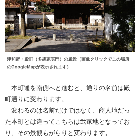
津和野・殿町（多胡家表門）
の風景（画像クリックでこの場所
のGoogleMapが表示されます）
本町通を南側へと進むと、通りの名前は殿
町通りに変わります。
変わるのは名前だけではなく、商人地だっ
た本町とは違ってこちらは武家地となってお
り、その景観もがらりと変わります。