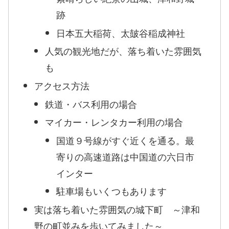
跡
日本五大稲荷、太皷谷稲成神社
人気の観光地だが、落ち着いた雰囲気
も
アクセス方法
鉄道・バス利用の場合
マイカー・レンタカー利用の場合
国道９号線がすぐ近くを通る。最
寄りの高速道路は中国道の六日市
インター
駐車場もいくつもあります
実は落ち着いた雰囲気の城下町 ～津和
野の町並みを歩いてみました～