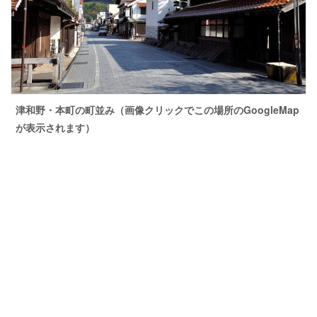
津和野・本町の町並み（画像クリックでこの場所のGoogleMap
が表示されます）