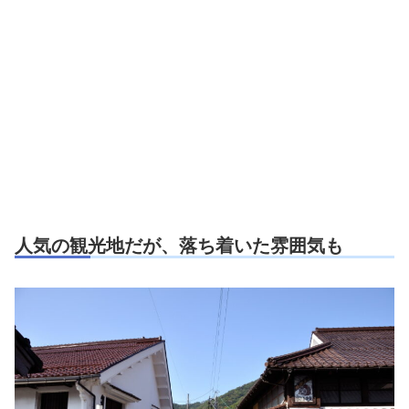
人気の観光地だが、落ち着いた雰囲気も