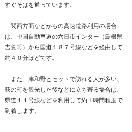
すぐそばを通っています。
関西方面などからの高速道路利用の場合
は、中国自動車道の六日市インター（島根県
吉賀町）から国道１８７号線などを経由して
約４０分ほどです。
また、津和野とセットで訪れる人が多い、
萩の町を観光した後などに立ち寄る場合は、
県道１１号線などを利用して約１時間程度で
到着します。