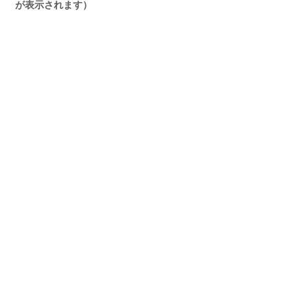
が表示されます）