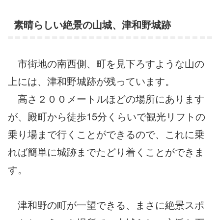
素晴らしい絶景の山城、津和野城跡
市街地の南西側、町を見下ろすような山の
上には、津和野城跡が残っています。
高さ２００メートルほどの場所にあります
が、殿町から徒歩15分くらいで観光リフトの
乗り場まで行くことができるので、これに乗
れば簡単に城跡までたどり着くことができま
す。
津和野の町が一望できる、まさに絶景スポ