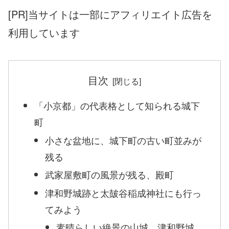
[PR]当サイトは一部にアフィリエイト広告を
利用しています
目次
「小京都」の代表格として知られる城下
町
小さな盆地に、城下町の古い町並みが
残る
武家屋敷町の風景が残る、殿町
津和野城跡と太皷谷稲成神社にも行っ
てみよう
素晴らしい絶景の山城、津和野城