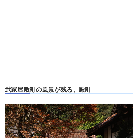
武家屋敷町の風景が残る、殿町