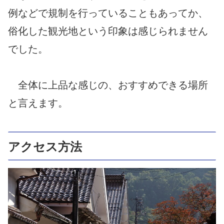
例などで規制を行っていることもあってか、
俗化した観光地という印象は感じられません
でした。
全体に上品な感じの、おすすめできる場所
と言えます。
アクセス方法