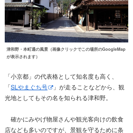
津和野・本町通の風景（画像クリックでこの場所のGoogleMap
が表示されます）
「小京都」の代表格として知名度も高く、
「
SLやまぐち号
」が走ることなどから、観
光地としてもその名を知られる津和野。
確かにみやげ物屋さんや観光客向けの飲食
店なども多いのですが、景観を守るために条