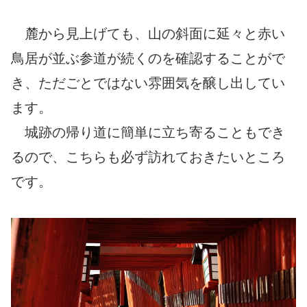
麓から見上げても、山の斜面に延々と赤い
鳥居が並ぶ参道が続くのを確認することがで
き、ただごとではない雰囲気を醸し出してい
ます。
城跡の帰り道に簡単に立ち寄ることもでき
るので、こちらも必ず訪れておきたいところ
です。