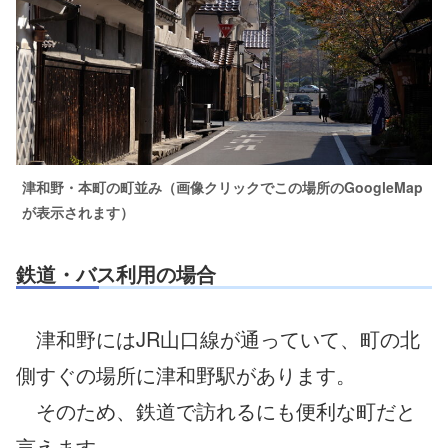
津和野・本町の町並み（画像クリックでこの場所のGoogleMap
が表示されます）
鉄道・バス利用の場合
津和野にはJR山口線が通っていて、町の北
側すぐの場所に津和野駅があります。
そのため、鉄道で訪れるにも便利な町だと
言えます。