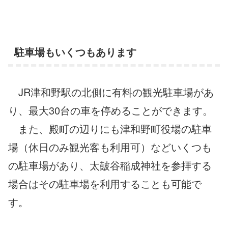
駐車場もいくつもあります
JR津和野駅の北側に有料の観光駐車場があ
り、最大30台の車を停めることができます。
また、殿町の辺りにも津和野町役場の駐車
場（休日のみ観光客も利用可）などいくつも
の駐車場があり、太皷谷稲成神社を参拝する
場合はその駐車場を利用することも可能で
す。