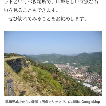
ットというべき場所で、山城らしい立派な石
垣を見ることもできます。
ぜひ訪れてみることをお勧めします。
津和野城址からの眺望（画像クリックでこの場所のGoogleMap