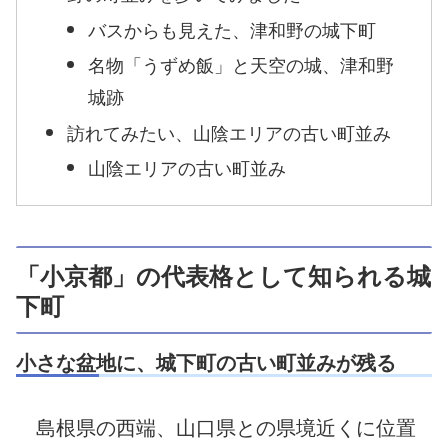
バスからも見えた、津和野の城下町
名物「うずめ飯」と天空の城、津和野
城跡
訪れてみたい、山陰エリアの古い町並み
山陰エリアの古い町並み
「小京都」の代表格として知られる城
下町
小さな盆地に、城下町の古い町並みが残る
島根県の西端、山口県との県境近くに位置