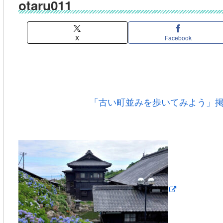
otaru011
X
Facebook
「古い町並みを歩いてみよう」