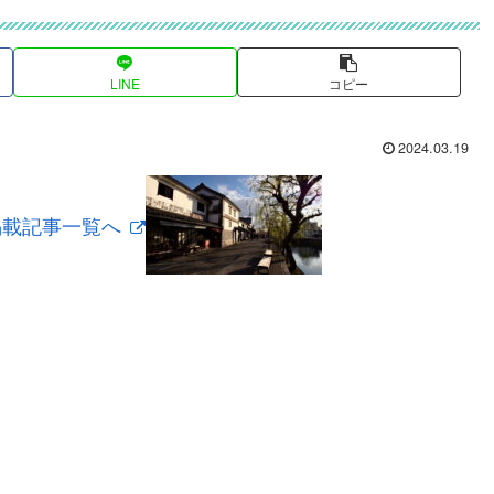
LINE
コピー
2024.03.19
掲載記事一覧へ