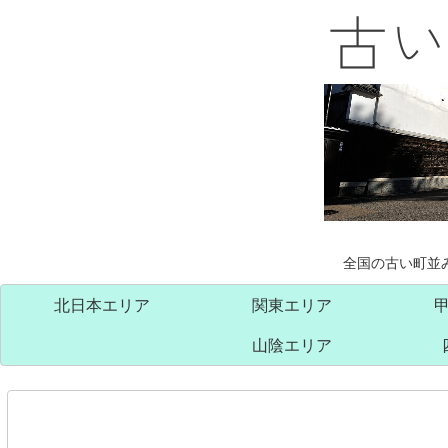
全国の古い町並
北日本エリア
関東エリア
山陰エリア