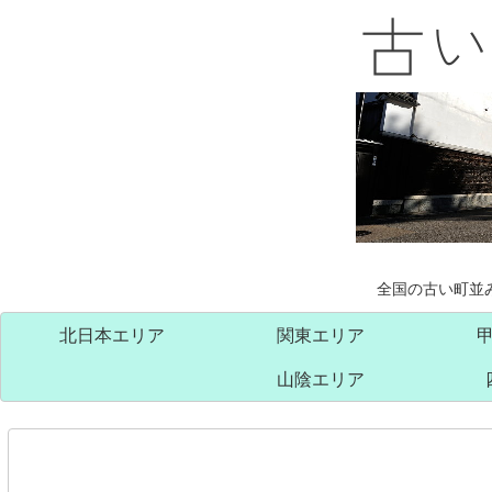
全国の古い町並
北日本エリア
関東エリア
山陰エリア