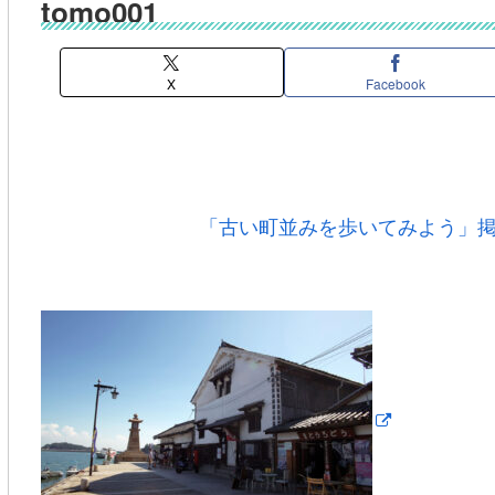
tomo001
X
Facebook
「古い町並みを歩いてみよう」