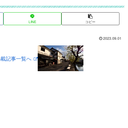
LINE
コピー
2023.09.01
掲載記事一覧へ