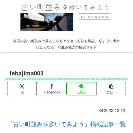
全国の古い町並みの見どころもアクセス方法も解説。今すぐに出か
けたくなる、町並み観光の解説サイト
tebajima003
X
Facebook
LINE
コピー
2022.12.12
「古い町並みを歩いてみよう」掲載記事一覧