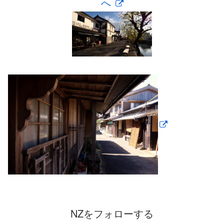
へ
NZをフォローする