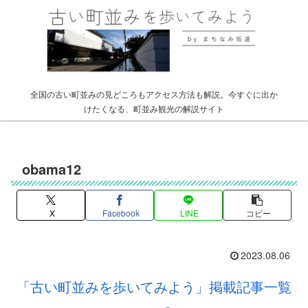
全国の古い町並みの見どころもアクセス方法も解説。今すぐに出か
けたくなる、町並み観光の解説サイト
obama12
X
Facebook
LINE
コピー
2023.08.06
「古い町並みを歩いてみよう」掲載記事一覧