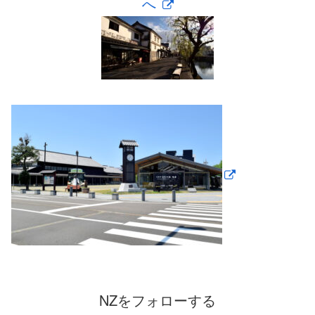
へ
NZをフォローする