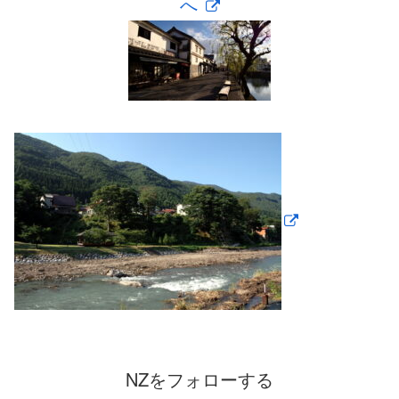
へ
NZをフォローする