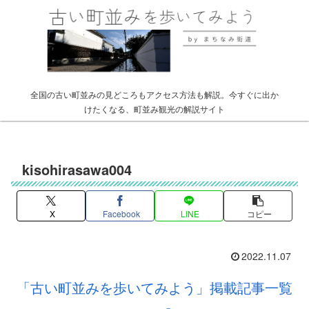
全国の古い町並みの見どころもアクセス方法も解説。今すぐに出か
けたくなる、町並み観光の解説サイト
kisohirasawa004
X
Facebook
LINE
コピー
2022.11.07
「古い町並みを歩いてみよう」掲載記事一覧