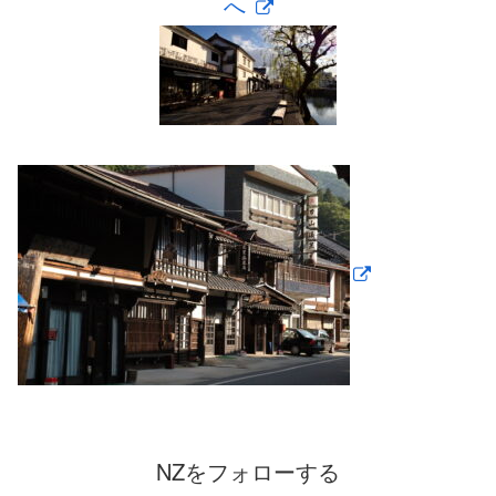
へ
NZをフォローする