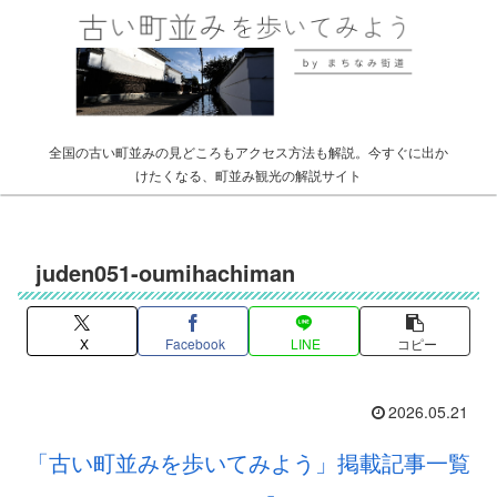
全国の古い町並みの見どころもアクセス方法も解説。今すぐに出か
けたくなる、町並み観光の解説サイト
juden051-oumihachiman
X
Facebook
LINE
コピー
2026.05.21
「古い町並みを歩いてみよう」掲載記事一覧