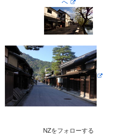
へ
NZをフォローする