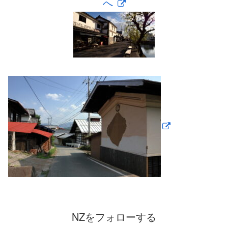
へ
NZをフォローする