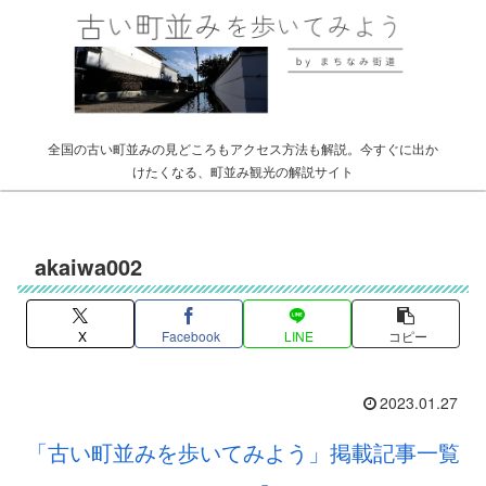
全国の古い町並みの見どころもアクセス方法も解説。今すぐに出か
けたくなる、町並み観光の解説サイト
akaiwa002
X
Facebook
LINE
コピー
2023.01.27
「古い町並みを歩いてみよう」掲載記事一覧