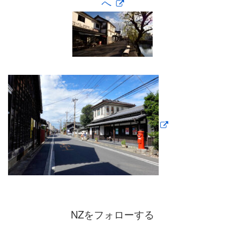
へ
NZをフォローする