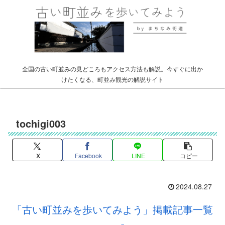
全国の古い町並みの見どころもアクセス方法も解説。今すぐに出か
けたくなる、町並み観光の解説サイト
tochigi003
X
Facebook
LINE
コピー
2024.08.27
「古い町並みを歩いてみよう」掲載記事一覧