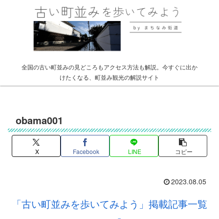
全国の古い町並みの見どころもアクセス方法も解説。今すぐに出か
けたくなる、町並み観光の解説サイト
obama001
X
Facebook
LINE
コピー
2023.08.05
「古い町並みを歩いてみよう」掲載記事一覧