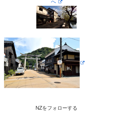
へ
NZをフォローする